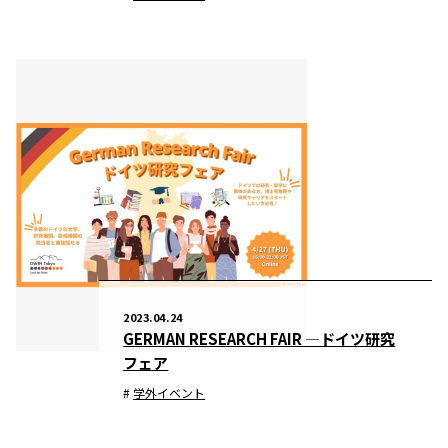
2023.04.24
GERMAN RESEARCH FAIR ―ドイツ研究
フェア
学外イベント