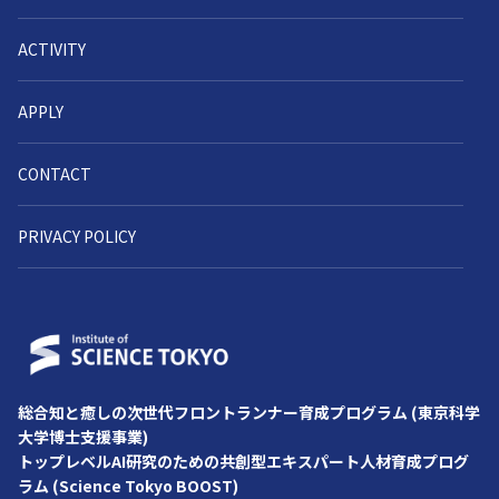
ACTIVITY
APPLY
CONTACT
PRIVACY POLICY
総合知と癒しの次世代フロントランナー育成プログラム (東京科学
⼤学博⼠⽀援事業)
トップレベルAI研究のための共創型エキスパート人材育成プログ
ラム (Science Tokyo BOOST)