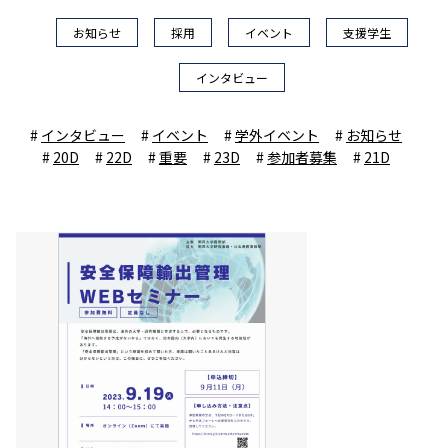
お知らせ
採用
イベント
支援学生
インタビュー
インタビュー
イベント
学外イベント
お知らせ
20D
22D
重要
23D
参加者募集
21D