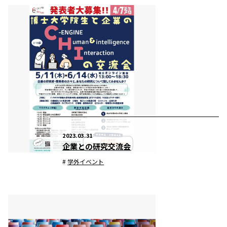
2023.03.31
企業との研究交流会
学外イベント