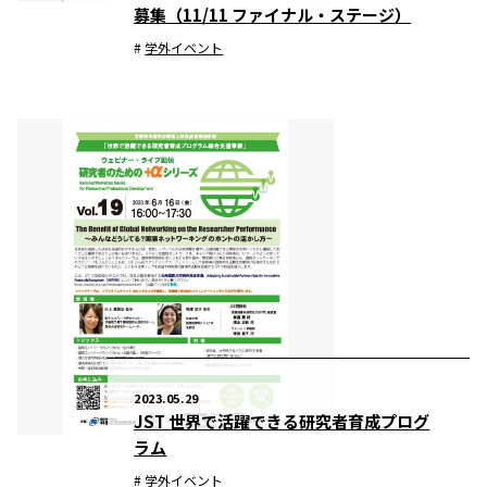
募集（11/11 ファイナル・ステージ）
学外イベント
2023.05.29
JST 世界で活躍できる研究者育成プログ
ラム
学外イベント