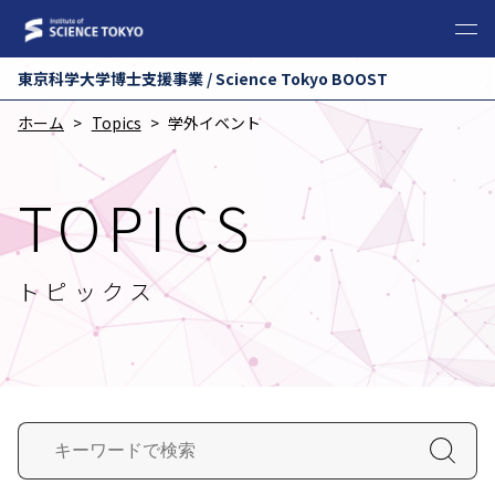
東京科学⼤学博⼠⽀援事業 / Science Tokyo BOOST
ホーム
Topics
学外イベント
TOPICS
トピックス