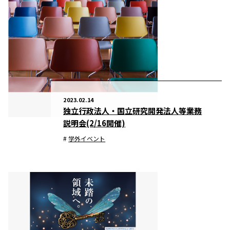
2023.02.14
独立行政法人・国立研究開発法人等業務
説明会(2/16開催)
学外イベント