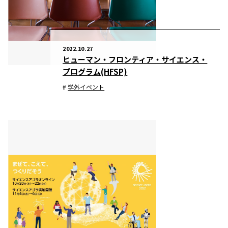
2022.10.27
ヒューマン・フロンティア・サイエンス・
プログラム(HFSP)
学外イベント