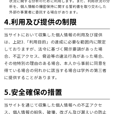
状況に関する分析のために利用します。また、利用状況の分
析を、個人情報の機密保持に関する誓約書を取り交わした
外部の事業者に委託する場合があります。
4.利用及び提供の制限
当サイトにおいて収集した個人情報の利用及び提供
は、上記3.「利用目的」の達成に必要な範囲内に限定
しておりますが、法令に基づく開示要請があった場
合、不正アクセス、脅迫等の違法行為があった場合、
その他特別の理由のある場合、本人から事前に同意を
得ている場合の何れかに該当する場合は学外の第三者
に提供することがあります。
5.安全確保の措置
当サイトを通じて収集した個人情報への不正アクセ
ス、個人情報の紛失、破壊、改ざん及び漏えいの防止