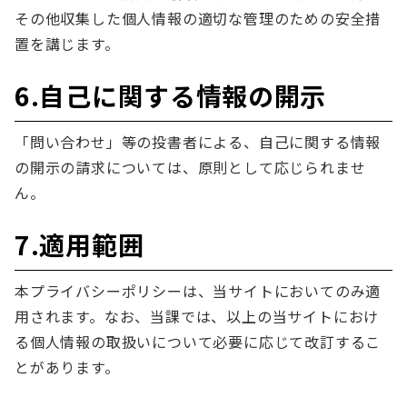
その他収集した個人情報の適切な管理のための安全措
置を講じます。
6.自己に関する情報の開示
「問い合わせ」等の投書者による、自己に関する情報
の開示の請求については、原則として応じられませ
ん。
7.適用範囲
本プライバシーポリシーは、当サイトにおいてのみ適
用されます。なお、当課では、以上の当サイトにおけ
る個人情報の取扱いについて必要に応じて改訂するこ
とがあります。