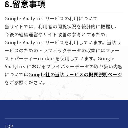
8.留意事項
Google Analytics サービスの利用について
当サイトでは、利用者の閲覧状況を統計的に把握し、
今後の組織運営やサイト改善の参考とするため、
Google Analytics サービスを利用しています。当該サ
ービスのためのトラフィックデータの収集にはファー
ストパーティーcookie を使用しています。Google
Analytics におけるプライバシーデータの取り扱い内容
については
Google社の当該サービスの概要説明ページ
をご参照ください。
TOP