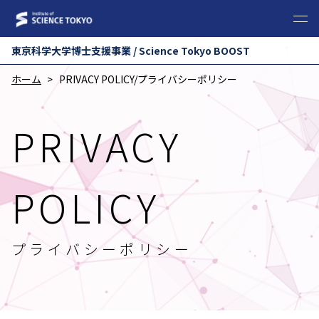
東京科学⼤学博⼠⽀援事業 / Science Tokyo BOOST
ホーム
PRIVACY POLICY/プライバシーポリシー
PRIVACY
POLICY
プライバシーポリシー