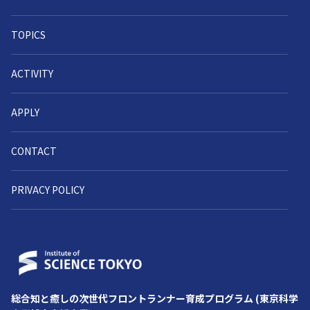
TOPICS
ACTIVITY
APPLY
CONTACT
PRIVACY POLICY
総合知と癒しの次世代フロントランナー育成プログラム (東京科学