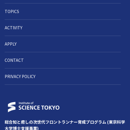
TOPICS
ACTIVITY
APPLY
CONTACT
PRIVACY POLICY
総合知と癒しの次世代フロントランナー育成プログラム (東京科学
⼤学博⼠⽀援事業)