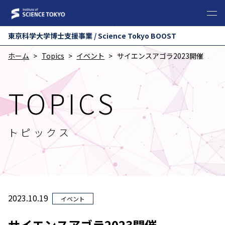
東京科学⼤学博⼠⽀援事業 / Science Tokyo BOOST
ホーム
Topics
イベント
サイエンスアゴラ2023開催
TOPICS
トピックス
2023.10.19
イベント
サイエンスアゴラ2023開催