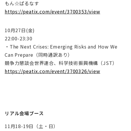
もん☆ぱるなす
https://peatix.com/event/3700353/view
10月27日(金)
22:00-23:30
・The Next Crises: Emerging Risks and How We
Can Prepare（同時通訳あり）
競争力懇談会世界連合、科学技術振興機構（JST）
https://peatix.com/event/3700326/view
リアル会場ブース
11月18-19日（土・日）