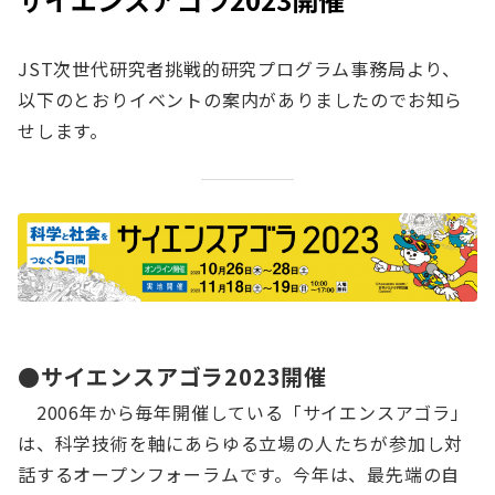
JST次世代研究者挑戦的研究プログラム事務局より、
以下のとおりイベントの案内がありましたのでお知ら
せします。
●サイエンスアゴラ2023開催
2006年から毎年開催している「サイエンスアゴラ」
は、科学技術を軸にあらゆる立場の人たちが参加し対
話するオープンフォーラムです。今年は、最先端の自