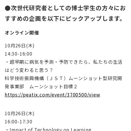
●次世代研究者としての博士学生の方々にお
すすめの企画を以下にピックアップします。
オンライン開催
10月26日(木)
14:30-16:00
・超早期に病気を予測・予防できたら、私たちの生活
はどう変わると思う？
科学技術振興機構（ＪＳＴ）ムーンショット型研究開
発事業部 ムーンショット目標２
https://peatix.com/event/3700500/view
10月26日(木)
16:00-17:30
・Impact of Technology on Learning