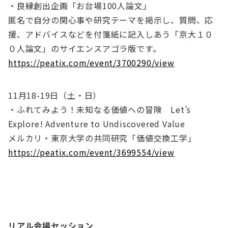
・良縁創出企画「お台場100人論文」
匿名で自分の関心事や研究テーマを掲示し、質問、応
援、アドバイスなどを付箋紙に記入しあう「京大１０
０人論文」のサイエンスアゴラ版です。
https://peatix.com/event/3700290/view
11月18-19日（土・日）
・ふれてみよう！未知なる価値への冒険 Let’s
Explore! Adventure to Undiscovered Value
メルカリ・東京大学の共同研究「価値交換工学」
https://peatix.com/event/3699554/view
リアル会場セッション