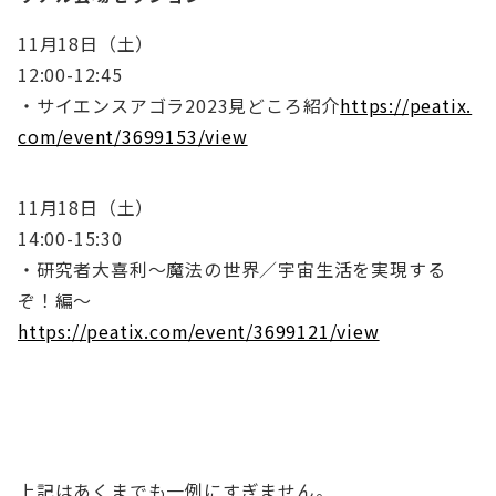
11月18日（土）
12:00-12:45
・サイエンスアゴラ2023見どころ紹介
https://peatix.
com/event/3699153/view
11月18日（土）
14:00-15:30
・研究者大喜利～魔法の世界／宇宙生活を実現する
ぞ！編～
https://peatix.com/event/3699121/view
上記はあくまでも一例にすぎません。