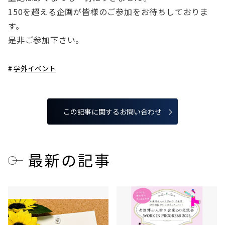
150を超える企画が皆様のご参加をお待ちしておりま
す。
是非ご参加下さい。
学外イベント
この記事に関するお問い合わせ
最新の記事