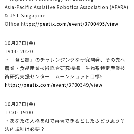
Asia-Pacific Assistive Robotics Association (APARA)
& JST Singapore
Office
https://peatix.com/event/3700495/view
10月27日(金)
19:00-20:30
・「食と農」のチャレンジングな研究開発、その先へ
農業・食品産業技術総合研究機構 生物系特定産業技
術研究支援センター ムーンショット目標5
https://peatix.com/event/3700349/view
10月27日(金)
17:30-19:00
・あなたの人格をAIで再現できるとしたらどう思う？
法的規制は必要？