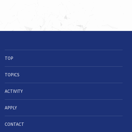
TOP
TOPICS
ACTIVITY
APPLY
CONTACT