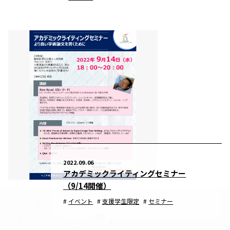
2022.09.06
アカデミックライティングセミナー
（9/14開催）
イベント
支援学生限定
セミナー