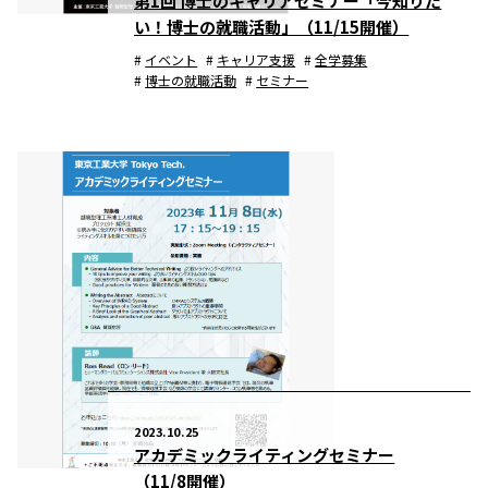
第1回 博士のキャリアセミナー「今知りた
い！博士の就職活動」（11/15開催）
イベント
キャリア支援
全学募集
博士の就職活動
セミナー
2023.10.25
アカデミックライティングセミナー
（11/8開催）