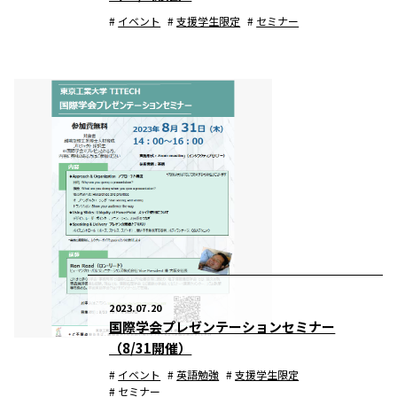
イベント
支援学生限定
セミナー
2023.07.20
国際学会プレゼンテーションセミナー
（8/31開催）
イベント
英語勉強
支援学生限定
セミナー