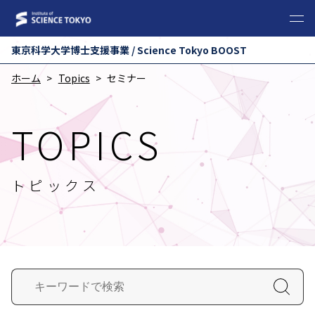
東京科学⼤学博⼠⽀援事業 / Science Tokyo BOOST
ホーム
Topics
セミナー
TOPICS
トピックス