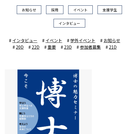
お知らせ
採用
イベント
支援学生
インタビュー
インタビュー
イベント
学外イベント
お知らせ
20D
22D
重要
23D
参加者募集
21D