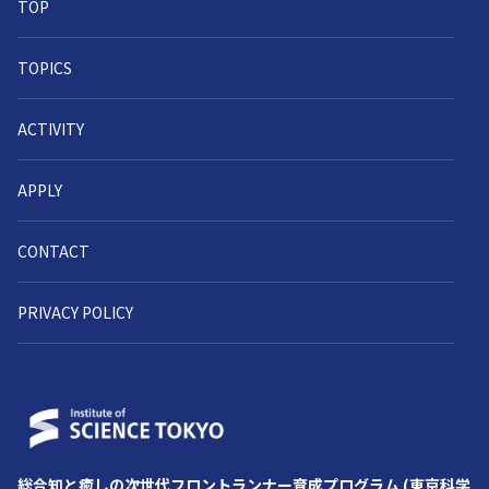
TOP
TOPICS
ACTIVITY
APPLY
CONTACT
PRIVACY POLICY
総合知と癒しの次世代フロントランナー育成プログラム (東京科学