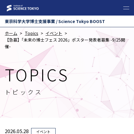
東京科学⼤学博⼠⽀援事業 / Science Tokyo BOOST
ホーム
Topics
イベント
【急募】｢未来の博士フェス 2026」ポスター発表者募集 -9/25開
催-
TOPICS
トピックス
2026.05.28
イベント