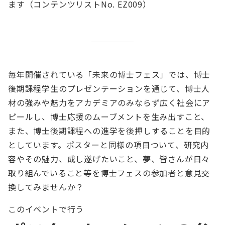
ます（コンテンツリストNo. EZ009）
毎年開催されている「未来の博士フェス」では、博士
後期課程学生のプレゼンテーションを通じて、博士人
材の強みや魅力をアカデミアのみならず広く社会にア
ピールし、博士応援のムーブメントを生み出すこと、
また、博士後期課程への進学を後押しすることを目的
としています。ポスターと同様の項目ついて、研究内
容やその魅力、成し遂げたいこと、夢、皆さんが日々
取り組んでいること等を博士フェスの参加者と意見交
換してみませんか？
このイベントで行う