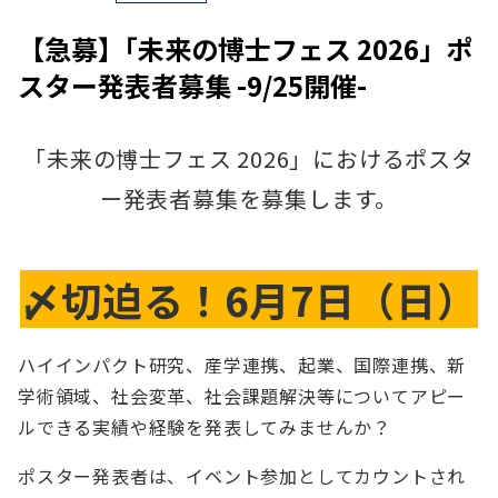
【急募】｢未来の博士フェス 2026」ポ
スター発表者募集 -9/25開催-
「未来の博士フェス 2026」におけるポスタ
ー発表者募集を募集します。
〆切迫る！6月7日（日）
ハイインパクト研究、産学連携、起業、国際連携、新
学術領域、社会変革、社会課題解決等についてアピー
ルできる実績や経験を発表してみませんか？
ポスター発表者は、イベント参加としてカウントされ