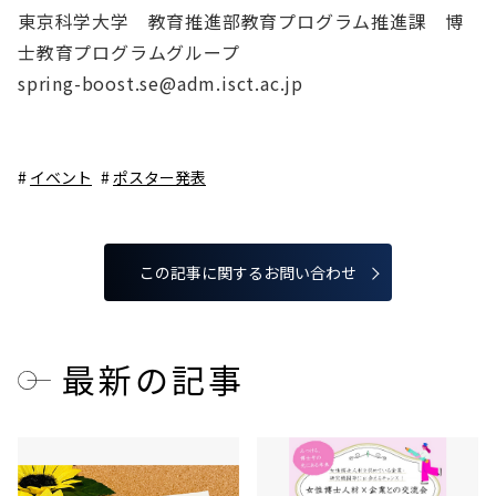
東京科学大学 教育推進部教育プログラム推進課 博
士教育プログラムグループ
spring-boost.se@adm.isct.ac.jp
イベント
ポスター発表
この記事に関するお問い合わせ
最新の記事