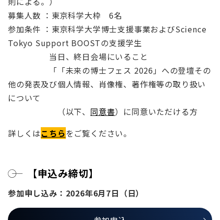
則による。）
募集人数 ：東京科学大枠 6名
参加条件 ：東京科学大学博士支援事業およびScience
Tokyo Support BOOSTの支援学生
当日、終日会場にいること
「「未来の博士フェス 2026」への登壇その
他の発表及び個人情報、肖像権、著作権等の取り扱い
について
（以下、
同意書
）に同意いただける方
詳しくは
こちら
をご覧ください。
【
申込み締切
】
参加申し込み：2026年6月7日（日）