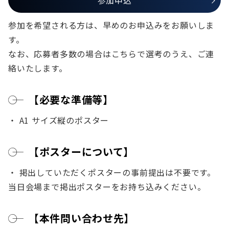
参加申込
参加を希望される方は、早めのお申込みをお願いしま
す。
なお、応募者多数の場合はこちらで選考のうえ、ご連
絡いたします。
【
必要な準備等
】
・ A1 サイズ縦のポスター
【
ポスターについて
】
・ 掲出していただくポスターの事前提出は不要です。
当日会場まで掲出ポスターをお持ち込みください。
【本件問い合わせ先】