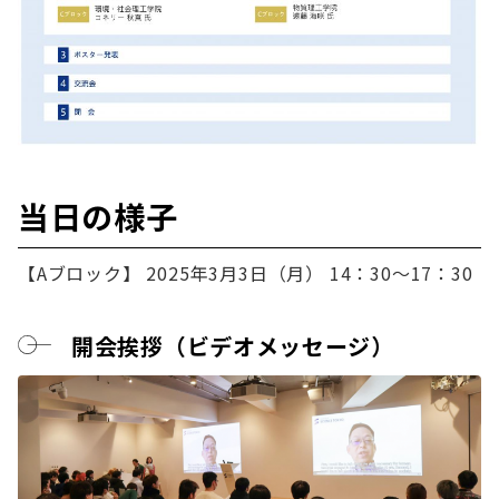
当日の様子
【Aブロック】 2025年3月3日（月） 14：30～17：30
開会挨拶（ビデオメッセージ）