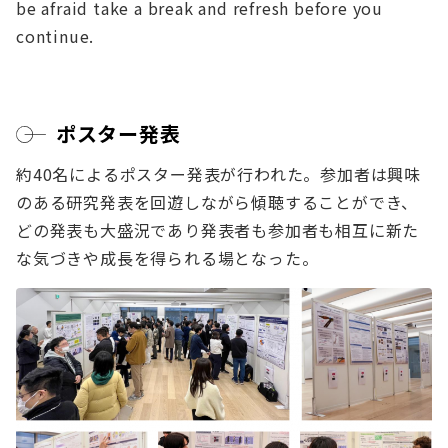
be afraid take a break and refresh before you
continue.
ポスター発表
約40名によるポスター発表が行われた。参加者は興味
のある研究発表を回遊しながら傾聴することができ、
どの発表も大盛況であり発表者も参加者も相互に新た
な気づきや成長を得られる場となった。