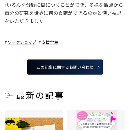
‣いろんな分野に目につくことができ、多様な観点から
自分の研究を世界に何の貢献ができるのかと深い視野
をいただきました。
ワークショップ
支援学生
この記事に関するお問い合わせ
最新の記事