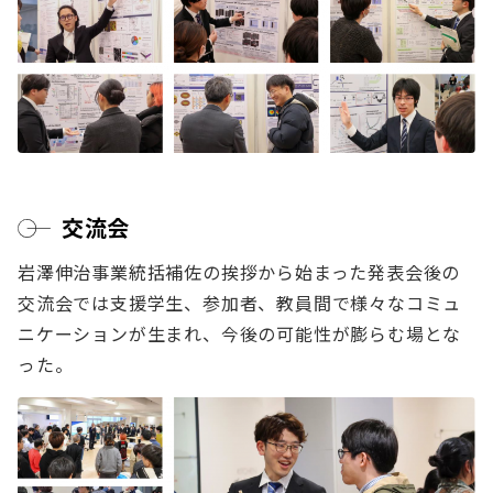
交流会
岩澤伸治事業統括補佐の挨拶から始まった発表会後の
交流会では支援学生、参加者、教員間で様々なコミュ
ニケーションが生まれ、今後の可能性が膨らむ場とな
った。