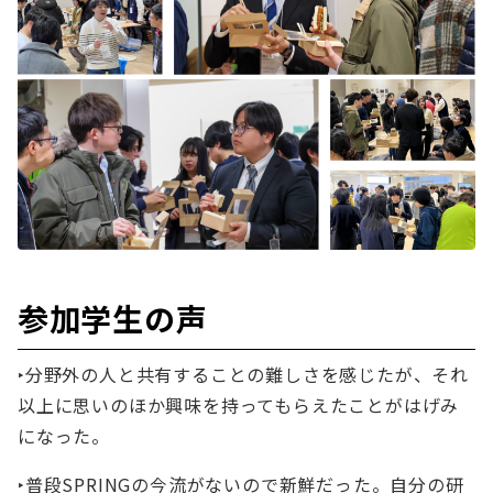
参加学生の声
‣分野外の人と共有することの難しさを感じたが、それ
以上に思いのほか興味を持ってもらえたことがはげみ
になった。
‣普段SPRINGの今流がないので新鮮だった。自分の研