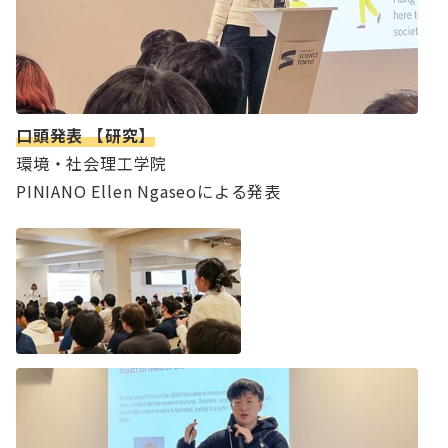
口頭発表 【研究】
環境・社会理工学院
PINIANO Ellen Ngaseoによる発表