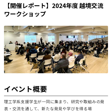
【開催レポート】2024年度 越境交流
ワークショップ
イベント概要
理工学系支援学生が一同に集まり、研究や取組みの発
表・交流を通して、新たな発見や学びを得る場