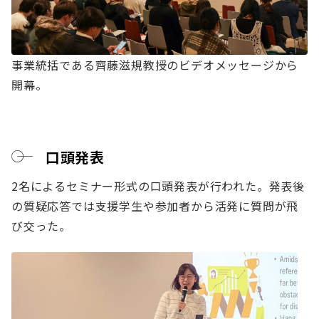
事業統括である齊藤滋規教授のビデオメッセージから
開幕。
口頭発表
2名によるセミナー形式の口頭発表が行われた。発表後
の質疑応答では支援学生や参加者から活発に質問が飛
び交った。