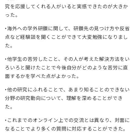
究を応援してくれる人がいると実感できたのが大きか
った。
‣海外への学外研鑚に関して、研鑚先の見つけ方や反省
点など経験談を聞くことができて大変勉強になりまし
た。
‣他学生の苦労したこと、その人が考えた解決方法をい
ろいろと聞けたことで今後自分がどのような苦労に直
面するかを学べた点がよかった。
‣他の研究にふれることで、あまり知ることのできない
分野の研究動向について、理解を深めることができ
た。
‣これまでのオンライン上での交流とは異なり、対面に
なることでより多くの質問に対応することができた。