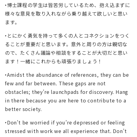
‣博士課程の学生は皆苦労しているため、抱え込まずに
様々な意見を取り入れながら乗り越えて欲しいと思い
ます。
‣とにかく勇気を持って多くの人とコネクションをつく
ることが重要だと思います。意外と周りの方は親切な
ので、たくさん議論や相談をすることが大切だと思い
ます！一緒にこれからも頑張りましょう！
‣Amidst the abundance of references, they can be
few and far between. These gaps are not
obstacles; they’re launchpads for discovery. Hang
in there because you are here to contribute to a
better society.
‣Don’t be worried if you’re depressed or feeling
stressed with work we all experience that. Don’t