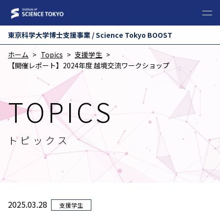
東京科学⼤学博⼠⽀援事業 / Science Tokyo BOOST
ホーム
Topics
支援学生
【開催レポート】2024年度 越境交流ワークショップ
TOPICS
トピックス
2025.03.28
支援学生