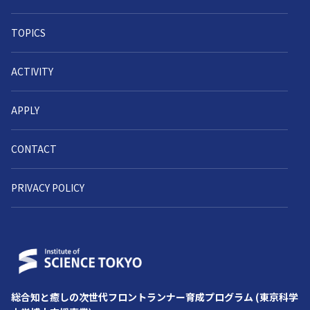
TOPICS
ACTIVITY
APPLY
CONTACT
PRIVACY POLICY
総合知と癒しの次世代フロントランナー育成プログラム (東京科学