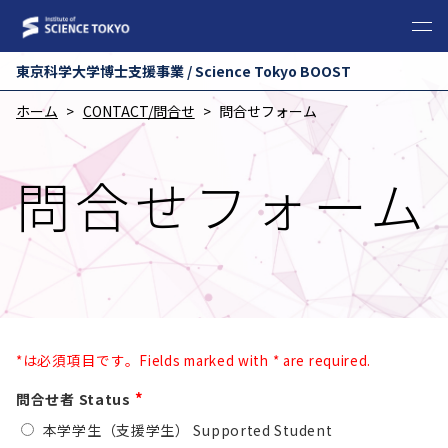
東京科学⼤学博⼠⽀援事業 / Science Tokyo BOOST
ホーム
CONTACT/問合せ
問合せフォーム
問合せフォーム
*は必須項目です。Fields marked with * are required.
*
問合せ者 Status
本学学生（支援学生） Supported Student