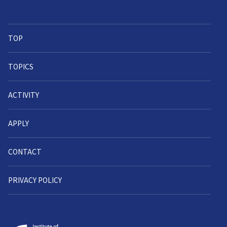
TOP
TOPICS
ACTIVITY
APPLY
CONTACT
PRIVACY POLICY