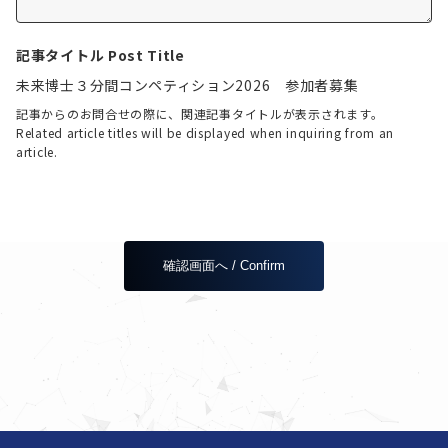
記事タイトル Post Title
未来博士３分間コンペティション2026 参加者募集
記事からのお問合せの際に、関連記事タイトルが表示されます。
Related article titles will be displayed when inquiring from an
article.