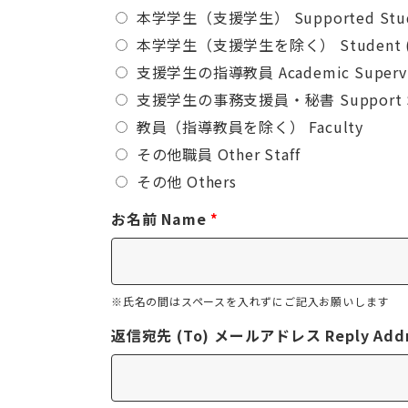
本学学生（支援学生） Supported Stu
本学学生（支援学生を除く） Student (Excl
支援学生の指導教員 Academic Supervi
支援学生の事務支援員・秘書 Support S
教員（指導教員を除く） Faculty
その他職員 Other Staff
その他 Others
お名前 Name
*
※氏名の間はスペースを入れずにご記入お願いします
返信宛先 (To) メールアドレス Reply Addre