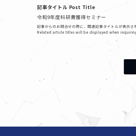
記事タイトル Post Title
令和9年度科研費獲得セミナー
記事からのお問合せの際に、関連記事タイトルが表示さ
Related article titles will be displayed when inquirin