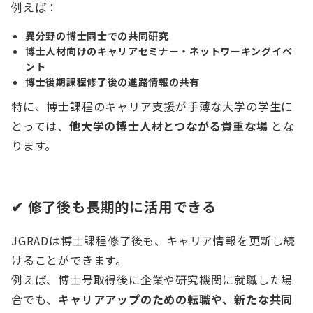
例えば：
異分野の博士同士での共同研究
博士人材向けのキャリアセミナー・ネットワーキングイベ
ント
博士後期課程修了後の進路情報の共有
特に、博士課程のキャリア支援が手薄な大学の学生に
とっては、
他大学の博士人材とつながる貴重な場
とな
ります。
✔
修了後も長期的に活用できる
JGRADは博士課程修了後も、キャリア情報を更新し続
けることができます。
例えば、博士号取得後に企業や研究機関に就職した場
合でも、
キャリアアップのための転職や、新たな共同