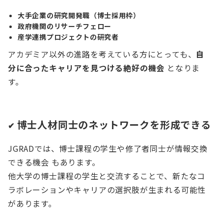
大手企業の研究開発職（博士採用枠）
政府機関のリサーチフェロー
産学連携プロジェクトの研究者
アカデミア以外の進路を考えている方にとっても、
自
分に合ったキャリアを見つける絶好の機会
となりま
す。
博士人材同士のネットワークを形成できる
✔
JGRADでは、博士課程の学生や修了者同士が情報交換
できる機会 もあります。
他大学の博士課程の学生と交流することで、新たなコ
ラボレーションやキャリアの選択肢が生まれる可能性
があります。