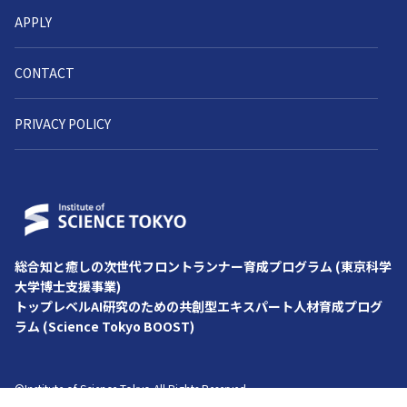
APPLY
CONTACT
PRIVACY POLICY
総合知と癒しの次世代フロントランナー育成プログラム (東京科学
⼤学博⼠⽀援事業)
トップレベルAI研究のための共創型エキスパート人材育成プログ
ラム (Science Tokyo BOOST)
©Institute of Science Tokyo All Rights Reserved.