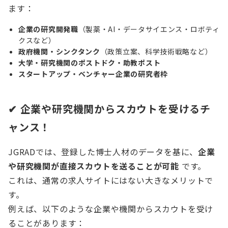
ます：
企業の研究開発職
（製薬・AI・データサイエンス・ロボティ
クスなど）
政府機関・シンクタンク
（政策立案、科学技術戦略など）
大学・研究機関のポストドク・助教ポスト
スタートアップ・ベンチャー企業の研究者枠
✔
企業や研究機関からスカウトを受けるチ
ャンス！
JGRADでは、登録した博士人材のデータを基に、
企業
や研究機関が直接スカウトを送ることが可能
です。
これは、通常の求人サイトにはない大きなメリットで
す。
例えば、以下のような企業や機関からスカウトを受け
ることがあります：