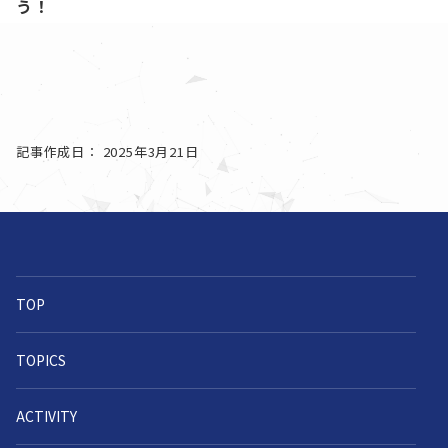
う！
記事作成日： 2025年3月21日
TOP
TOPICS
ACTIVITY