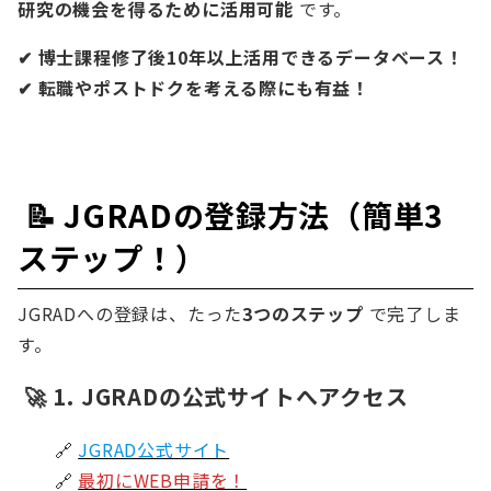
研究の機会を得るために活用可能
です。
✔ 博士課程修了後10年以上活用できるデータベース！
✔ 転職やポストドクを考える際にも有益！
📝 JGRADの登録方法（簡単3
ステップ！）
JGRADへの登録は、たった
3つのステップ
で完了しま
す。
🚀 1. JGRADの公式サイトへアクセス
🔗
JGRAD公式サイト
🔗
最初にWEB申請を！