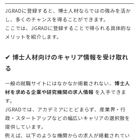
JGRADに登録すると、博士人材ならではの強みを活か
し、多くのチャンスを得ることができます。
ここでは、JGRADに登録することで得られる具体的な
メリットを紹介します。
✔
博士人材向けのキャリア情報を受け取れ
る
一般の就職サイトにはなかなか掲載されない、
博士人
材を求める企業や研究機関の求人情報
を入手できま
す。
JGRADでは、アカデミアにとどまらず、産業界・行
政・スタートアップなどの幅広いキャリアの選択肢を
提供しています。
例えば、以下のような機関からの求人が掲載されてい