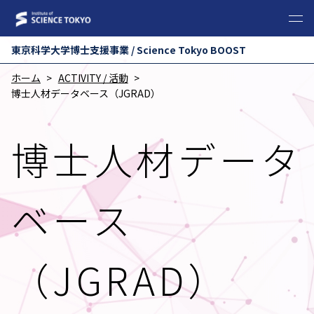
東京科学⼤学博⼠⽀援事業 / Science Tokyo BOOST
ホーム
ACTIVITY / 活動
博士人材データベース（JGRAD）
博士人材データ
ベース
（JGRAD）