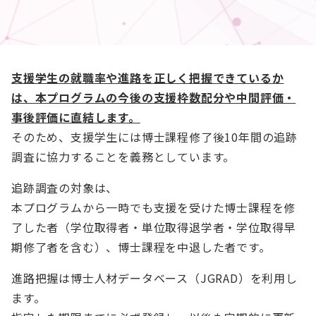
支援学生の就職率や進路を正しく把握できているか
は、本プログラムの今後の支援枠数配分や中間評価・
事後評価に直結します。
そのため、支援学生には博士課程修了後10年間の追跡
調査に協力することを義務としています。
追跡調査の対象は、
本プログラムから一時でも支援を受けた博士課程を修
了した者（学位取得者・単位取得退学者・学位取得早
期修了者を含む）、博士課程を中退した者です。
進路把握は博士人材データベース（JGRAD）を利用し
ます。