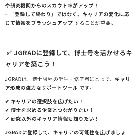
や研究機関からのスカウト率がアップ！
–
「登録して終わり」ではなく、キャリアの変化に応
じて情報をブラッシュアップ
することが重要。
✅ JGRADに登録して、博士号を活かせるキ
ャリアを築こう！
JGRADは、博士課程の学生・修了者にとって、
キャリ
ア形成の強力なサポートツール
です。
✔ キャリアの選択肢を広げたい！
✔ 博士を求める企業とつながりたい！
✔ 研究以外のキャリア情報も知りたい！
JGRADに登録して、キャリアの可能性を広げましょ