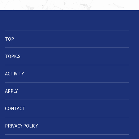
TOP
TOPICS
ACTIVITY
APPLY
CONTACT
PRIVACY POLICY