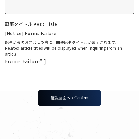
記事タイトル Post Title
[Notice] Forms Failure
記事からのお問合せの際に、関連記事タイトルが表示されます。
Related article titles will be displayed when inquiring from an
article.
Forms Failure" ]