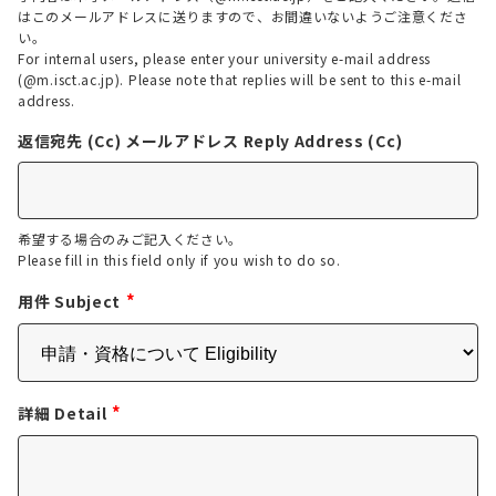
はこのメールアドレスに送りますので、お間違いないようご注意くださ
い。
For internal users, please enter your university e-mail address
(@m.isct.ac.jp). Please note that replies will be sent to this e-mail
address.
返信宛先 (Cc) メールアドレス Reply Address (Cc)
希望する場合のみご記入ください。
Please fill in this field only if you wish to do so.
*
用件 Subject
*
詳細 Detail