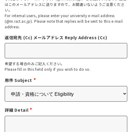
はこのメールアドレスに送りますので、お間違いないようご注意くださ
い。
For internal users, please enter your university e-mail address
(@m.isct.ac.jp). Please note that replies will be sent to this e-mail
address.
返信宛先 (Cc) メールアドレス Reply Address (Cc)
希望する場合のみご記入ください。
Please fill in this field only if you wish to do so.
*
用件 Subject
*
詳細 Detail