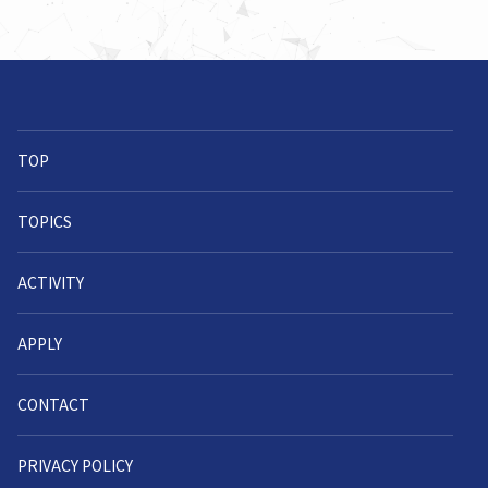
TOP
TOPICS
ACTIVITY
APPLY
CONTACT
PRIVACY POLICY