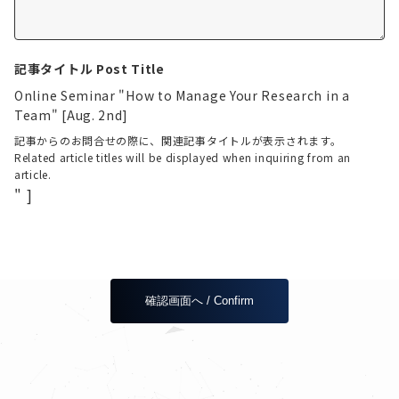
記事タイトル Post Title
Online Seminar "How to Manage Your Research in a
Team" [Aug. 2nd]
記事からのお問合せの際に、関連記事タイトルが表示されます。
Related article titles will be displayed when inquiring from an
article.
" ]