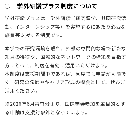
学外研鑽プラス制度について
学外研鑽プラスは、学外研鑽（研究留学、共同研究活
動、インターンシップ等）を実施するにあたり必要な
旅費等支援する制度です。
本学での研究環境を離れ、外部の専門的な場で新たな
知見の獲得や、国際的なネットワークの構築を目指す
方にとって、制度を有効に活用いただけます。
本制度は支援期間中であれば、何度でも申請が可能で
す。研究の発展やキャリア形成の機会として、ぜひご
活用ください。
※2026年6月審査分より、国際学会参加を主目的とす
る申請は支援対象外となっています。