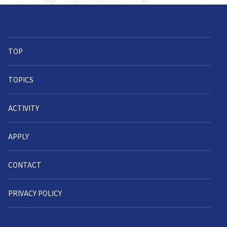
TOP
TOPICS
ACTIVITY
APPLY
CONTACT
PRIVACY POLICY